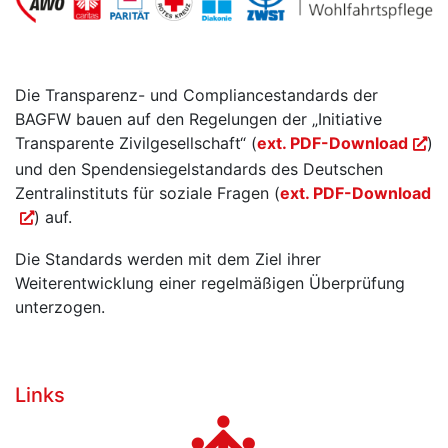
Die Transparenz- und Compliancestandards der
BAGFW bauen auf den Regelungen der „Initiative
Transparente Zivilgesellschaft“ (
ext. PDF-Download
)
und den Spendensiegelstandards des Deutschen
Zentralinstituts für soziale Fragen (
ext. PDF-Download
) auf.
Die Standards werden mit dem Ziel ihrer
Weiterentwicklung einer regelmäßigen Überprüfung
unterzogen.
Links