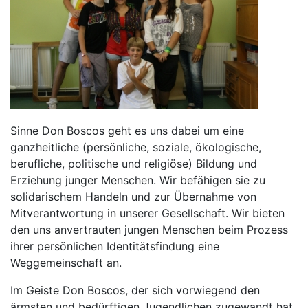
Sinne Don Boscos geht es uns dabei um eine
ganzheitliche (persönliche, soziale, ökologische,
berufliche, politische und religiöse) Bildung und
Erziehung junger Menschen. Wir befähigen sie zu
solidarischem Handeln und zur Übernahme von
Mitverantwortung in unserer Gesellschaft. Wir bieten
den uns anvertrauten jungen Menschen beim Prozess
ihrer persönlichen Identitätsfindung eine
Weggemeinschaft an.
Im Geiste Don Boscos, der sich vorwiegend den
ärmsten und bedürftigen Jugendlichen zugewandt hat,