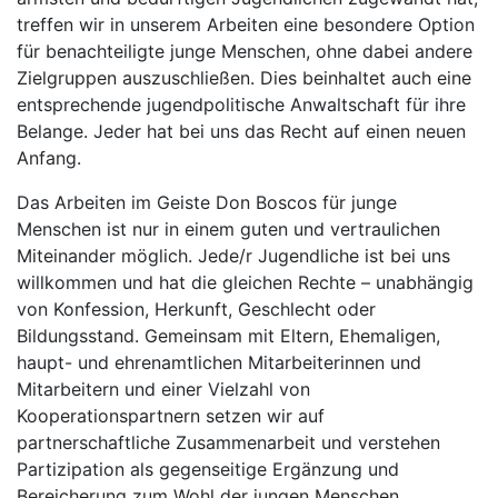
treffen wir in unserem Arbeiten eine besondere Option
für benachteiligte junge Menschen, ohne dabei andere
Zielgruppen auszuschließen. Dies beinhaltet auch eine
entsprechende jugendpolitische Anwaltschaft für ihre
Belange. Jeder hat bei uns das Recht auf einen neuen
Anfang.
Das Arbeiten im Geiste Don Boscos für junge
Menschen ist nur in einem guten und vertraulichen
Miteinander möglich. Jede/r Jugendliche ist bei uns
willkommen und hat die gleichen Rechte – unabhängig
von Konfession, Herkunft, Geschlecht oder
Bildungsstand. Gemeinsam mit Eltern, Ehemaligen,
haupt- und ehrenamtlichen Mitarbeiterinnen und
Mitarbeitern und einer Vielzahl von
Kooperationspartnern setzen wir auf
partnerschaftliche Zusammenarbeit und verstehen
Partizipation als gegenseitige Ergänzung und
Bereicherung zum Wohl der jungen Menschen.