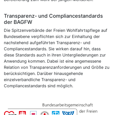
Transparenz- und Compliancestandards
der BAGFW
Die Spitzenverbände der Freien Wohlfahrtspflege auf
Bundesebene verpflichten sich zur Einhaltung der
nachstehend aufgeführten Transparenz- und
Compliancestandards. Sie wirken darauf hin, dass
diese Standards auch in ihren Untergliederungen zur
Anwendung kommen. Dabei ist eine angemessene
Relation von Transparenzanforderungen und Größe zu
berücksichtigen. Darüber hinausgehende
einzelverbandliche Transparenz- und
Compliancestandards sind möglich.