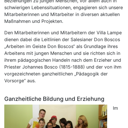
Beziehungen zu jungen Menschen, vor allem auch in
schwierigen Lebenssituationen, engagieren sich unsere
Mitarbeiterinnen und Mitarbeiter in diversen aktuellen
Maßnahmen und Projekten.
Den Mitarbeiterinnen und Mitarbeitern der Villa Lampe
dienen dabei die Leitlinien der Salesianer Don Boscos
„Arbeiten im Geiste Don Boscos“ als Grundlage ihres
Arbeitens mit jungen Menschen und sie richten sich in
ihrem pädagogischen Handeln nach dem Erzieher und
Priester Johannes Bosco (1815-1888) und der von ihm
vorgezeichneten ganzheitlichen „Pädagogik der
Vorsorge“ aus.
Ganzheitliche Bildung und Erziehung
Im