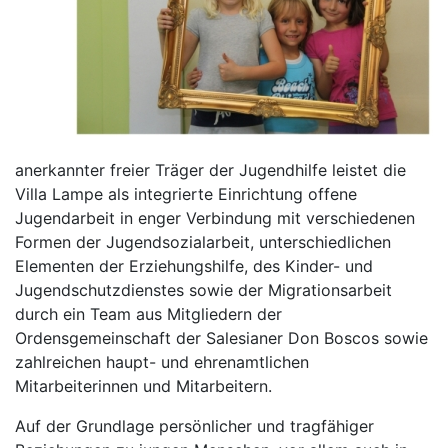
anerkannter freier Träger der Jugendhilfe leistet die
Villa Lampe als integrierte Einrichtung offene
Jugendarbeit in enger Verbindung mit verschiedenen
Formen der Jugendsozialarbeit, unterschiedlichen
Elementen der Erziehungshilfe, des Kinder- und
Jugendschutzdienstes sowie der Migrationsarbeit
durch ein Team aus Mitgliedern der
Ordensgemeinschaft der Salesianer Don Boscos sowie
zahlreichen haupt- und ehrenamtlichen
Mitarbeiterinnen und Mitarbeitern.
Auf der Grundlage persönlicher und tragfähiger